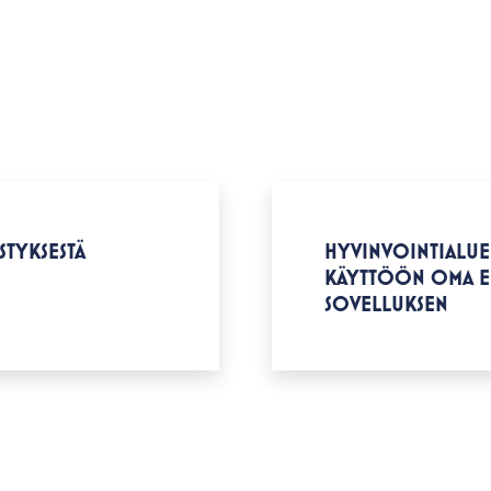
STYKSESTÄ
HYVINVOINTIALUE
KÄYTTÖÖN OMA E
SOVELLUKSEN