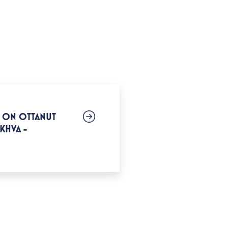
 ON OTTANUT
KHVA -