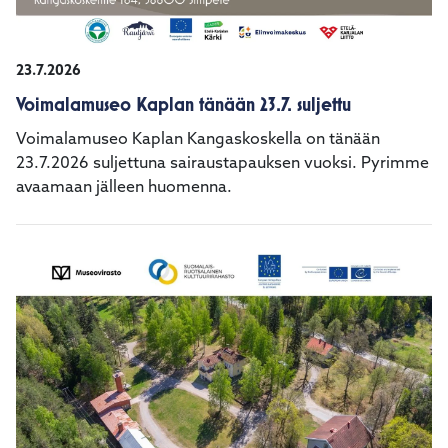
23.7.2026
Voimalamuseo Kaplan tänään 23.7. suljettu
Voimalamuseo Kaplan Kangaskoskella on tänään
23.7.2026 suljettuna sairaustapauksen vuoksi. Pyrimme
avaamaan jälleen huomenna.