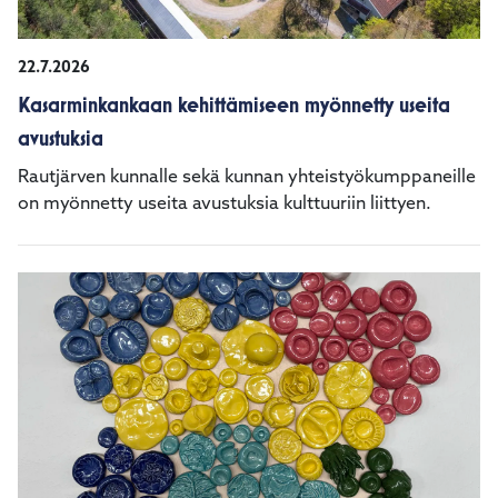
22.7.2026
Kasarminkankaan kehittämiseen myönnetty useita
avustuksia
Rautjärven kunnalle sekä kunnan yhteistyökumppaneille
on myönnetty useita avustuksia kulttuuriin liittyen.