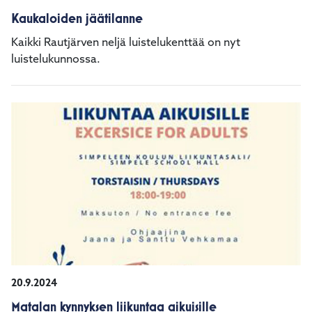
Kaukaloiden jäätilanne
Kaikki Rautjärven neljä luistelukenttää on nyt
luistelukunnossa.
20.9.2024
Matalan kynnyksen liikuntaa aikuisille