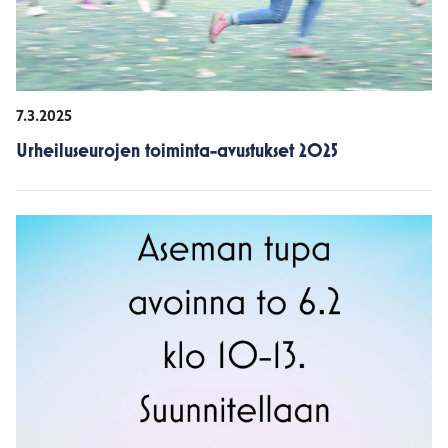
7.3.2025
Urheiluseurojen toiminta-avustukset 2025