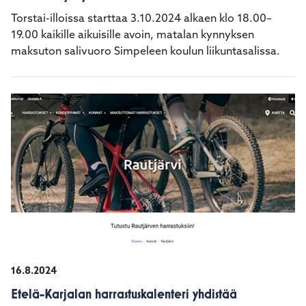
Torstai-illoissa starttaa 3.10.2024 alkaen klo 18.00–
19.00 kaikille aikuisille avoin, matalan kynnyksen
maksuton salivuoro Simpeleen koulun liikuntasalissa.
16.8.2024
Etelä-Karjalan harrastuskalenteri yhdistää