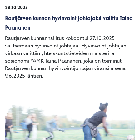
28.10.2025
Rautjärven kunnan hyvinvointijohtajaksi valittu Taina
Paananen
Rautjärven kunnanhallitus kokoontui 27.10.2025
valitsemaan hyvinvointijohtajaa. Hyvinvointijohtajan
virkaan valittiin yhteiskuntatieteiden maisteri ja
sosionomi YAMK Taina Paananen, joka on toiminut
Rautjärven kunnan hyvinvointijohtajan viransijaisena
9.6.2025 lähtien.