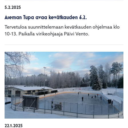
5.2.2025
Aseman Tupa avaa kevätkauden 6.2.
Tervetuloa suunnittelemaan kevätkauden ohjelmaa klo
10-13. Paikalla virikeohjaaja Päivi Vento.
22.1.2025