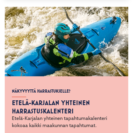
NÄKYVYYTTÄ HARRASTUKSELLE?
ETELÄ-KARJALAN YHTEINEN
HARRASTUSKALENTERI
Etelä-Karjalan yhteinen tapahtumakalenteri
kokoaa kaikki maakunnan tapahtumat.