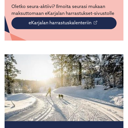
Oletko seura-aktiivi? Ilmoita seurasi mukaan
maksuttomaan eKarjalan harrastukset-sivustolle
eKarjalan harrastuskalenteriin