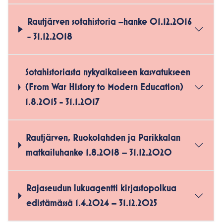
Rautjärven sotahistoria –hanke 01.12.2016
- 31.12.2018
Sotahistoriasta nykyaikaiseen kasvatukseen
(From War History to Modern Education)
1.8.2015 - 31.1.2017
Rautjärven, Ruokolahden ja Parikkalan
matkailuhanke 1.8.2018 – 31.12.2020
Rajaseudun lukuagentti kirjastopolkua
edistämässä 1.4.2024 – 31.12.2025