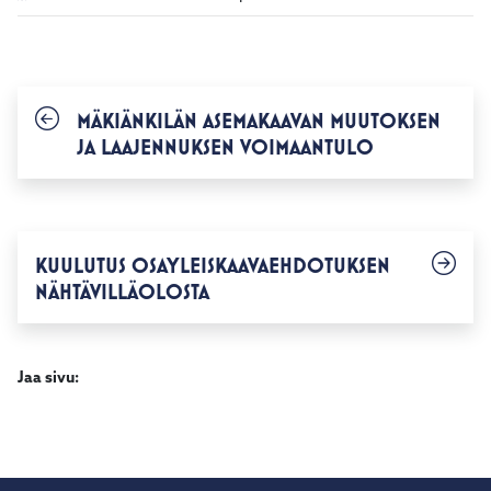
MÄKIÄNKILÄN ASEMAKAAVAN MUUTOKSEN
JA LAAJENNUKSEN VOIMAANTULO
KUULUTUS OSAYLEISKAAVAEHDOTUKSEN
NÄHTÄVILLÄOLOSTA
Jaa sivu: