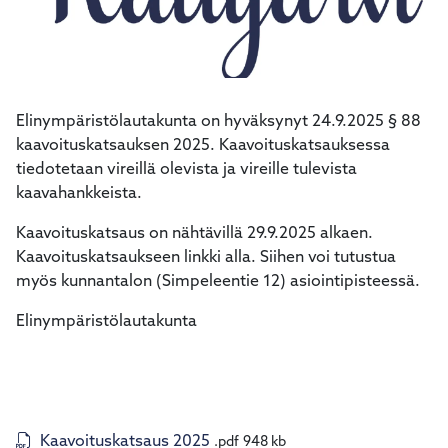
Elinympäristölautakunta on hyväksynyt 24.9.2025 § 88
kaavoituskatsauksen 2025. Kaavoituskatsauksessa
tiedotetaan vireillä olevista ja vireille tulevista
kaavahankkeista.
Kaavoituskatsaus on nähtävillä 29.9.2025 alkaen.
Kaavoituskatsaukseen linkki alla. Siihen voi tutustua
myös kunnantalon (Simpeleentie 12) asiointipisteessä.
Elinympäristölautakunta
Kaavoituskatsaus 2025
.pdf
948 kb