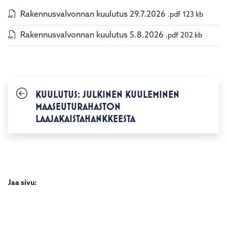
Rakennusvalvonnan kuulutus 29.7.2026
.pdf
123 kb
Rakennusvalvonnan kuulutus 5.8.2026
.pdf
202 kb
KUULUTUS: JULKINEN KUULEMINEN
MAASEUTURAHASTON
LAAJAKAISTAHANKKEESTA
Jaa sivu: