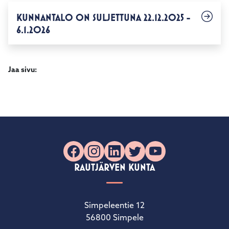
KUNNANTALO ON SULJETTUNA 22.12.2025 -
6.1.2026
Jaa sivu:
Facebook
Instagram
LinkedIn
X
YouTube
RAUTJÄRVEN KUNTA
Simpeleentie 12
56800 Simpele