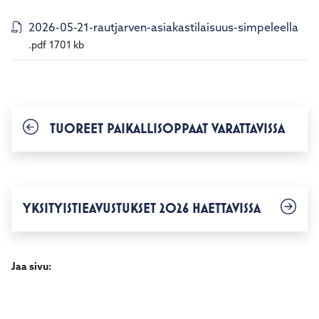
2026-05-21-rautjarven-asiakastilaisuus-simpeleella
.pdf
1701 kb
TUOREET PAIKALLISOPPAAT VARATTAVISSA
YKSITYISTIEAVUSTUKSET 2026 HAETTAVISSA
Jaa sivu: