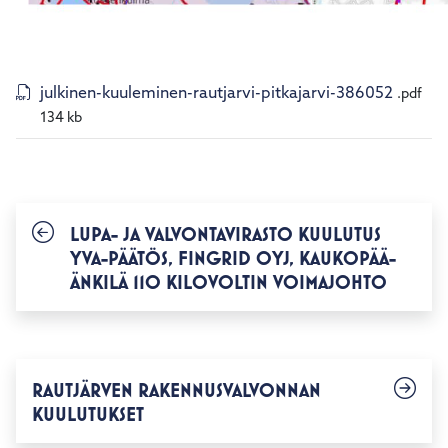
julkinen-kuuleminen-rautjarvi-pitkajarvi-386052
.pdf
134 kb
LUPA- JA VALVONTAVIRASTO KUULUTUS
YVA-PÄÄTÖS, FINGRID OYJ, KAUKOPÄÄ-
ÄNKILÄ 110 KILOVOLTIN VOIMAJOHTO
RAUTJÄRVEN RAKENNUSVALVONNAN
KUULUTUKSET