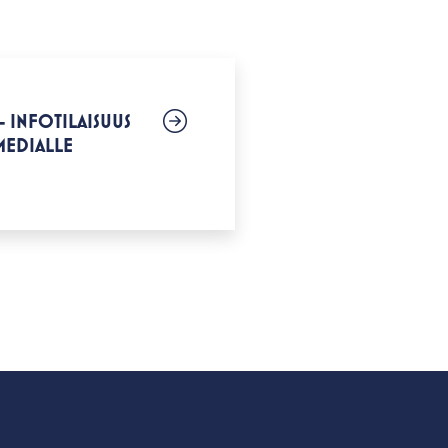
 INFOTILAISUUS
 MEDIALLE