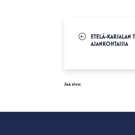
ETELÄ-KARJALAN 
AJANKOHTAISIA
Jaa sivu: