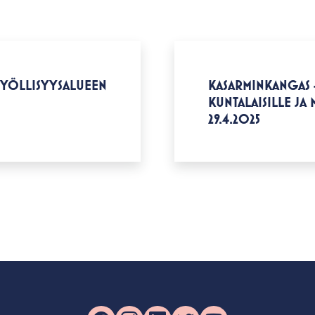
TYÖLLISYYSALUEEN
KASARMINKANGAS -
KUNTALAISILLE JA
29.4.2025