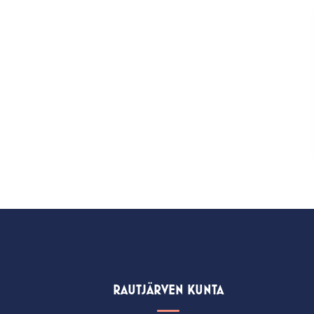
RAUTJÄRVEN KUNTA