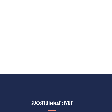
SUOSITUIMMAT SIVUT