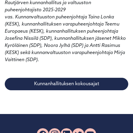
Rautjärven kunnanhallitus ja valtuuston
puheenjohtajisto 2025-2029
vas. Kunnanvaltuuston puheenjohtaja Taina Lonka
(KESK), kunnanhallituksen varapuheenjohtaja Teemu
Europaeus (KESK), kunnanhallituksen puheenjohtaja
Josefina Nissilä (SDP), kunnanhallituksen jäsenet Mikko
Kyröläinen (SDP), Noora Jylhä (SDP) ja Antti Rasimus
(KESK) sekä kunnanvaltuuston varapuheenjohtaja Mirja
Vaittinen (SDP).
Kunnanhallituksen kokousajat